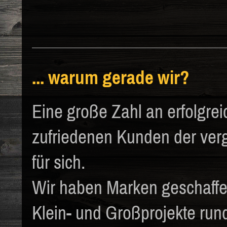
... warum gerade wir?
Eine große Zahl an erfolgre
zufriedenen Kunden der verg
für sich.
Wir haben Marken geschaffen
Klein- und Großprojekte run