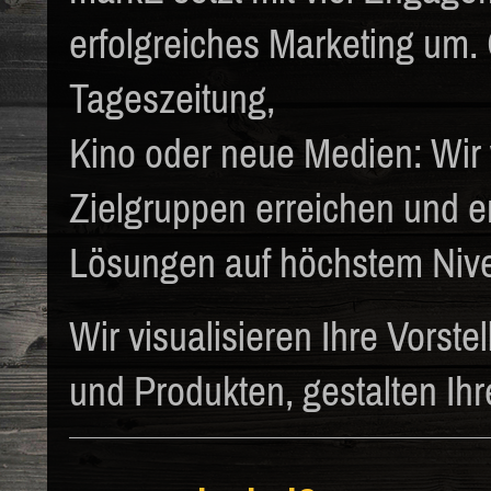
erfolgreiches Marketing um
Tageszeitung,
Kino oder neue Medien: Wir 
Zielgruppen erreichen und en
Lösungen auf höchstem Niv
Wir visualisieren Ihre Vorst
und Produkten, gestalten Ihre