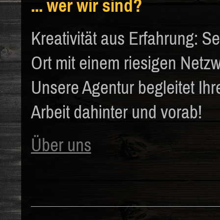
... wer wir sind?
Kreativität aus Erfahrung: Se
Ort mit einem riesigen Netz
Unsere Agentur begleitet Ih
Arbeit dahinter und vorab!
Über uns